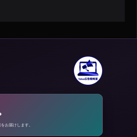
→
報をお届けします。